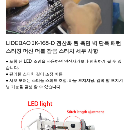
LIDEBAO JK-168-D 전산화 된 측면 벽 단독 패턴
스티칭 머신 더블 잠금 스티치 세부 사항
● 포함 된 LED 조명을 사용하면 연산자가보다 명확하게 볼 수 있
습니다.
● 편리한 스티치 길이 조정 버튼
● 서보 모터는 스티플 스피드 조절, 바늘 포지셔닝, 압력 발 포지셔
닝 기능을 달성 할 수 있습니다.