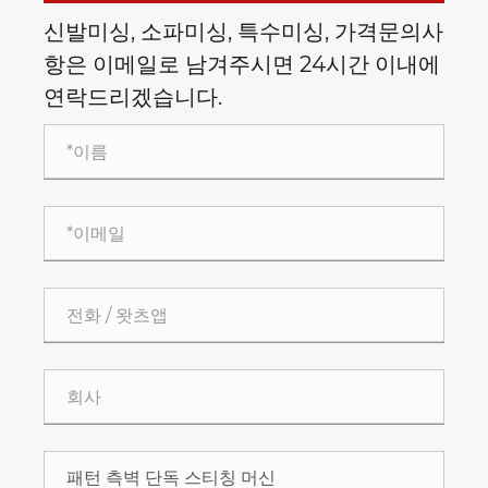
신발미싱, 소파미싱, 특수미싱, 가격문의사
항은 이메일로 남겨주시면 24시간 이내에
연락드리겠습니다.