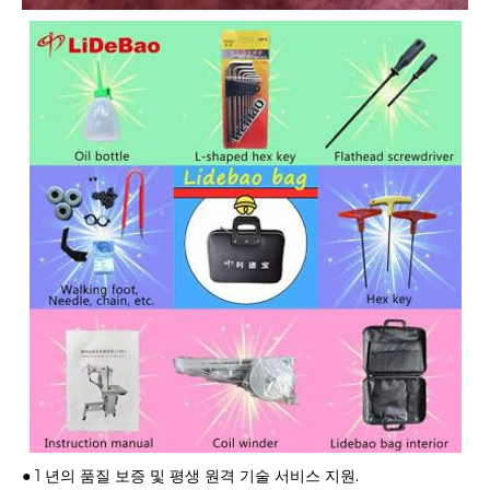
● 1 년의 품질 보증 및 평생 원격 기술 서비스 지원.