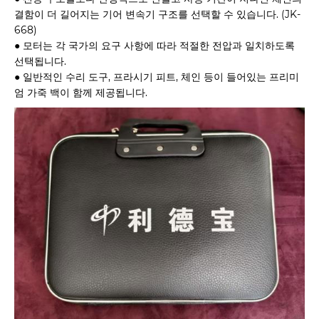
결함이 더 길어지는 기어 변속기 구조를 선택할 수 있습니다. (JK-
668)
● 모터는 각 국가의 요구 사항에 따라 적절한 전압과 일치하도록
선택됩니다.
● 일반적인 수리 도구, 프라시기 피트, 체인 등이 들어있는 프리미
엄 가죽 백이 함께 제공됩니다.