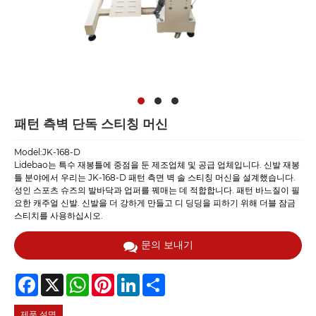
패턴 측벽 단독 스티칭 머신
Model:JK-168-D
Lidebao는 특수 재봉틀에 중점을 둔 제조업체 및 공급 업체입니다. 신발 재봉
틀 분야에서 우리는 JK-168-D 패턴 측면 벽 솔 스티칭 머신을 설계했습니다.
성인 스포츠 슈즈의 발바닥과 업퍼를 꿰매는 데 적합합니다. 패턴 바느질이 필
요한 캐주얼 신발. 신발을 더 강하게 만들고 디 딩딩을 피하기 위해 더블 잠금
스티치를 사용하십시오.
문의 보내기
Facebook
X
WhatsApp
Pinterest
LinkedIn
Share
제품 설명