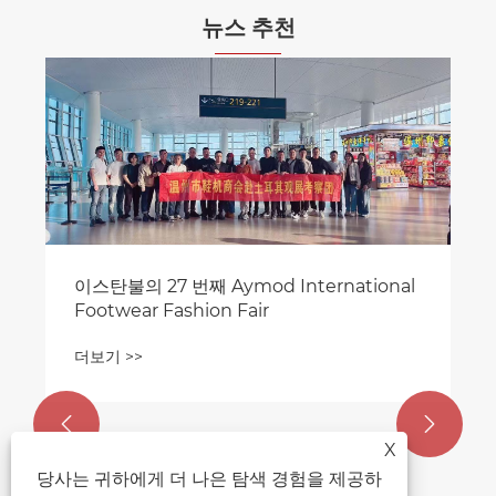
뉴스 추천


X
당사는 귀하에게 더 나은 탐색 경험을 제공하