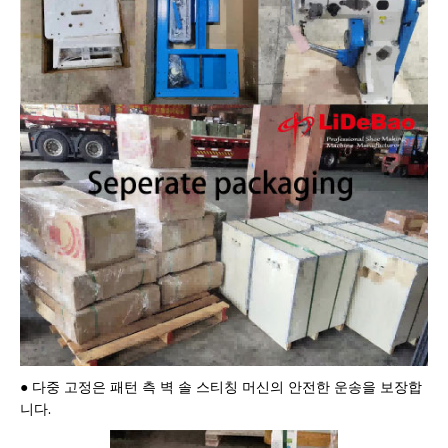
● 다중 고정은 패턴 측 벽 솔 스티칭 머신의 안전한 운송을 보장합
니다.