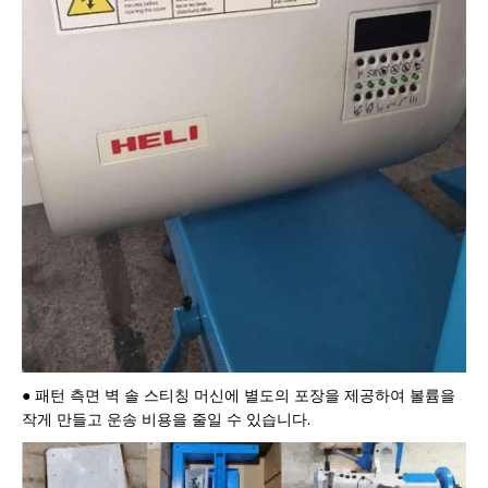
● 패턴 측면 벽 솔 스티칭 머신에 별도의 포장을 제공하여 볼륨을
작게 만들고 운송 비용을 줄일 수 있습니다.