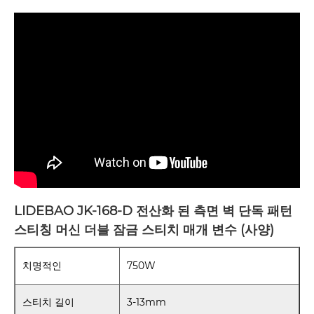
LIDEBAO JK-168-D 전산화 된 측면 벽 단독 패턴
스티칭 머신 더블 잠금 스티치 매개 변수 (사양)
치명적인
750W
스티치 길이
3-13mm